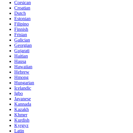
Corsican
Croatian
Dutch
Estonian
Filipino
Finnish
Frisian
Galician
Georgian
Gujarati
Haitian
Hausa
Hawaiian
Hebrew
Hmong
Hungarian
Icelandic
Igbo
Javanese
Kannada
Kazakh
Khmer
Kurdish
Kyrgyz
Latin