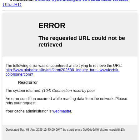
Ultra-HD