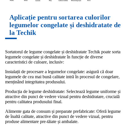
Aplicație pentru sortarea culorilor
legumelor congelate și deshidratate de
la Techik
Sortatorul de legume congelate și deshidratate Techik poate sorta
legumele congelate și deshidratate în funcție de diverse
caracteristici de culoare, inclusiv:
Instalații de procesare a legumelor congelate: asigură că doar
legumele de cea mai bună calitate intră în procesul de congelare,
menținând integritatea produsului.
Producția de legume deshidratate: Selectează legume uniforme și
atractive din punct de vedere vizual pentru deshidratare, crucială
pentru calitatea produsului final.
Alimente gata de consum și preparate prefabricate: Oferă legume
de înaltă calitate, atractive din punct de vedere vizual, pentru
produse alimentare pre-tăiate și ambalate.