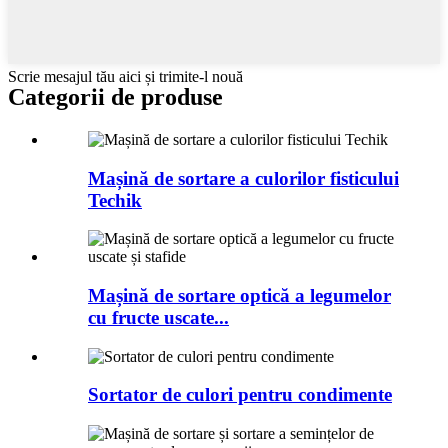
Scrie mesajul tău aici și trimite-l nouă
Categorii de produse
Mașină de sortare a culorilor fisticului
Techik
Mașină de sortare optică a legumelor
cu fructe uscate...
Sortator de culori pentru condimente