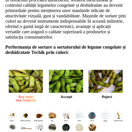
controlul calității legumelor congelate și deshidratate au devenit
primordiale pentru menținerea unor standarde ridicate de
atractivitate vizuală, gust și vandabilitate. Mașinile de sortare prin
culori au devenit instrumente indispensabile în această industrie,
oferind o gamă largă de caracteristici, avantaje și aplicații
versatile care asigură o calitate superioară a produselor și
satisfacția consumatorilor.
Performanța de sortare a sortatorului de legume congelate și
deshidratate Techik prin culori: