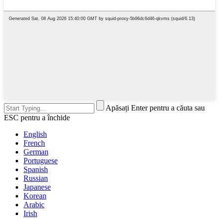
Apăsați Enter pentru a căuta sau
ESC pentru a închide
English
French
German
Portuguese
Spanish
Russian
Japanese
Korean
Arabic
Irish