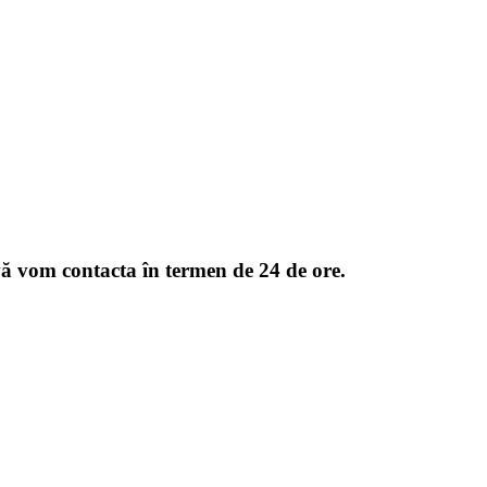
 vă vom contacta în termen de 24 de ore.