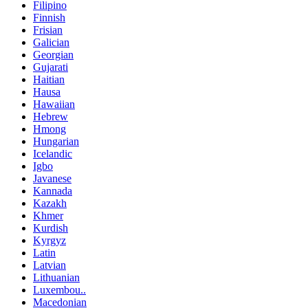
Filipino
Finnish
Frisian
Galician
Georgian
Gujarati
Haitian
Hausa
Hawaiian
Hebrew
Hmong
Hungarian
Icelandic
Igbo
Javanese
Kannada
Kazakh
Khmer
Kurdish
Kyrgyz
Latin
Latvian
Lithuanian
Luxembou..
Macedonian